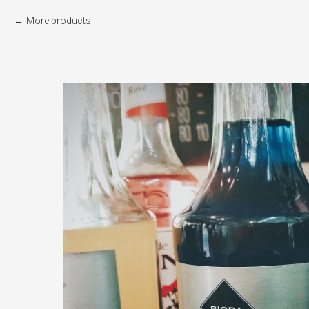
More products