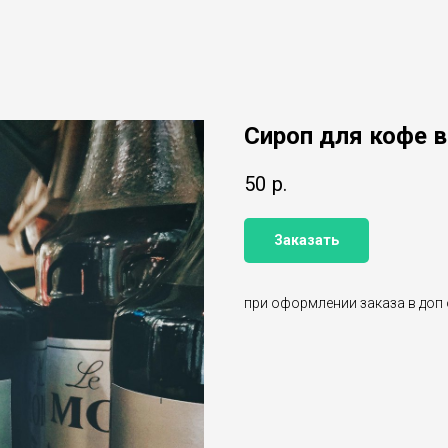
Сироп для кофе 
50
р.
Заказать
при оформлении заказа в доп