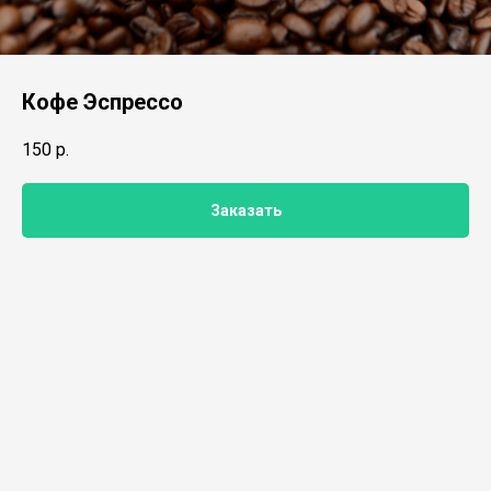
Кофе Эспрессо
150
р.
Заказать